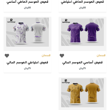
قميص الموسم الماضي احتياطي
قميص الموسم الماضي أساسي
50
ريال
50
ريال
قمصان
قمصان
قميص أساسي الموسم الحالي
قميص احتياطي الموسم الحالي
75
ريال
75
ريال