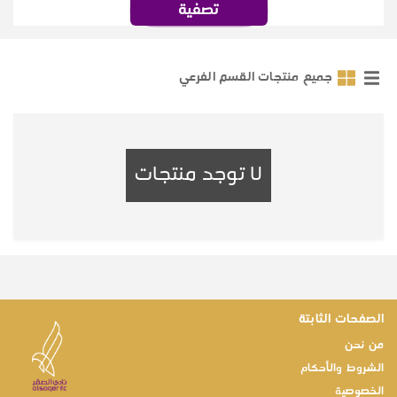
تصفية
جميع منتجات القسم الفرعي
لا توجد منتجات
الصفحات الثابتة
من نحن
الشروط والأحكام
الخصوصية