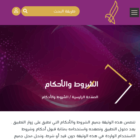
الشروط والأحكام
الصفحة الرئيسية
/
الشروط والأحكام
تتضمن هذه الوثيقة جميع الشروط والأحكام التي تطبق على زوار التطبيق .
يعد دخول التطبيق وتصفحه واستخدامه بمثابة قبول أحكام وشروط
الاستخدام الواردة في هذه الوثيقة دون قيد أو شرط، وتحل محل جميع