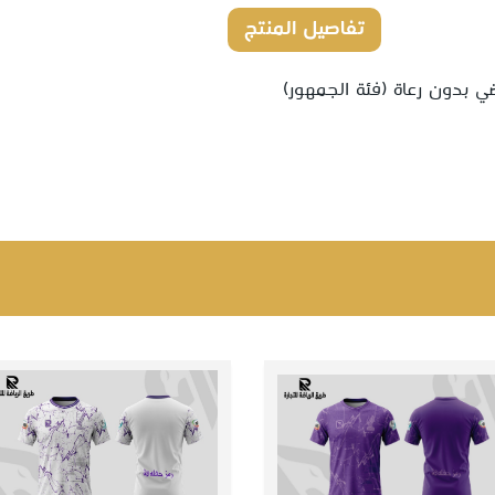
تفاصيل المنتج
التعليقات
 بدون رعاة (فئة الجمهور)