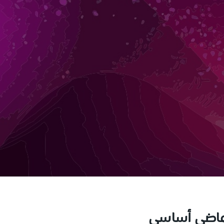
ماضي أساسي