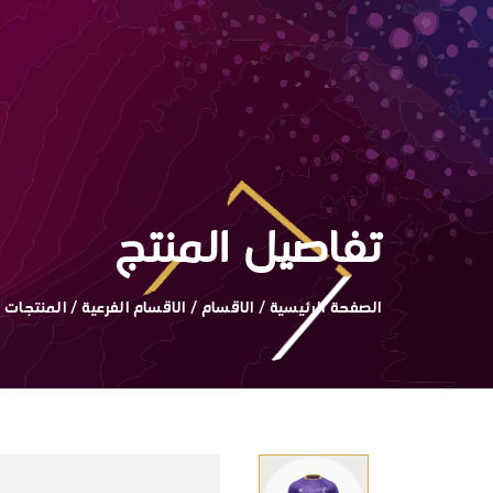
تفاصيل المنتج
الصفحة الرئيسية
/
الاقسام
/
الاقسام الفرعية
/
المنتجات