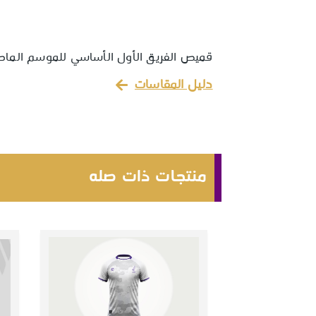
قميص الفريق الأول الأساسي للموسم الماضي
دليل المقاسات
منتجات ذات صله