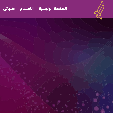
الصفحة الرئيسية
الاقسام
طلباتى