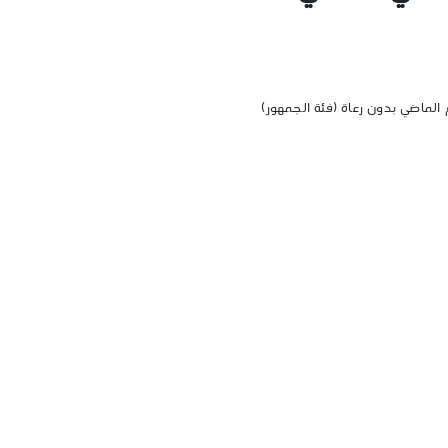
الماضي بدون رعاة (فئة الجمهور)